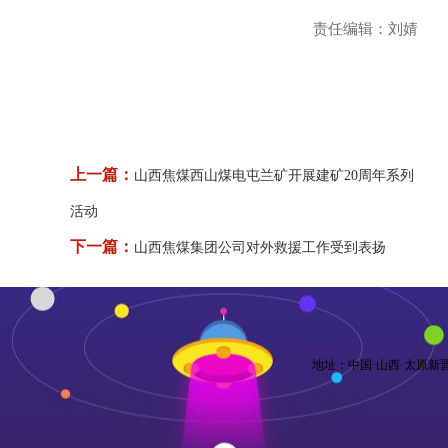
责任编辑：刘婧
上一篇：
山西焦煤西山煤电屯兰矿开展建矿20周年系列
活动
下一篇：
山西焦煤集团公司对外救援工作受到表扬
地址：中国·山西·太原新