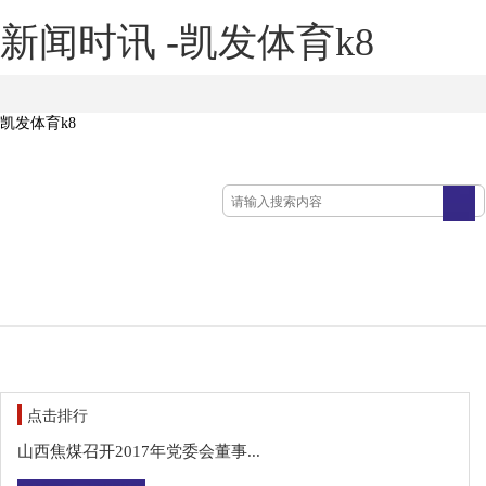
新闻时讯 -凯发体育k8
凯发体育k8
点击排行
山西焦煤召开2017年党委会董事...