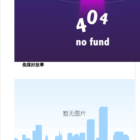
焦煤好故事