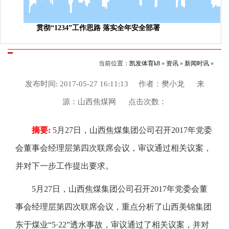
贯彻“1234”工作思路 落实全年安全部署
当前位置：
凯发体育k8
»
资讯
»
新闻时讯
»
发布时间: 2017-05-27 16:11:13 作者：樊小龙 来
源：山西焦煤网 点击次数：
摘要:
5月27日，山西焦煤集团公司召开2017年党委
会董事会经理层第四次联席会议，审议通过相关议案，
并对下一步工作提出要求。
5月27日，山西焦煤集团公司召开2017年党委会董
事会经理层第四次联席会议，重点分析了山西美锦集团
东于煤业“5·22”透水事故，审议通过了相关议案，并对