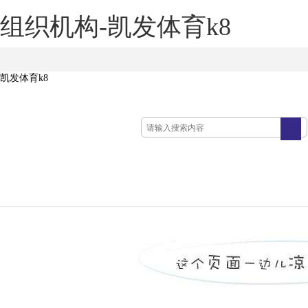
组织机构-凯发体育k8
凯发体育k8