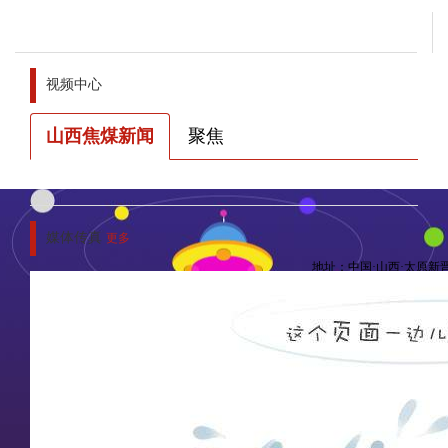
视频中心
山西焦煤新闻
聚焦
媒体传真
更多
地址：中国·山西·太原新