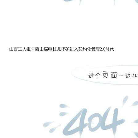
山西工人报：西山煤电杜儿坪矿进入契约化管理2.0时代