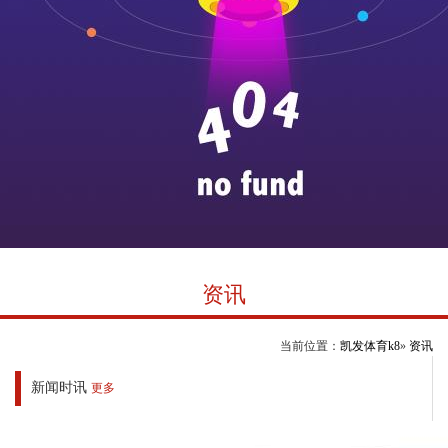
资讯
当前位置：
凯发体育k8
»
资讯
新闻时讯
更多