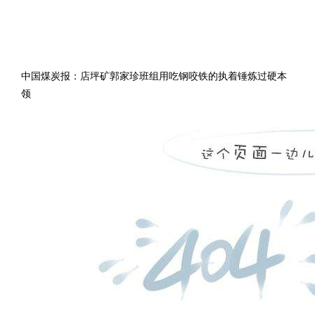
中国煤炭报：店坪矿郭家珍班组用吃钢咬铁的执着锤炼过硬本
领