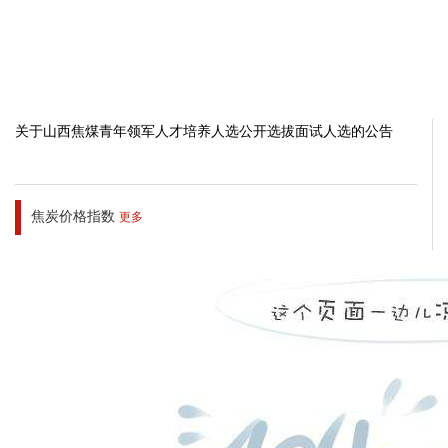
关于山西焦煤青年领军人才培养人选公开选拔面试人选的公告
焦炭价格指数
更多