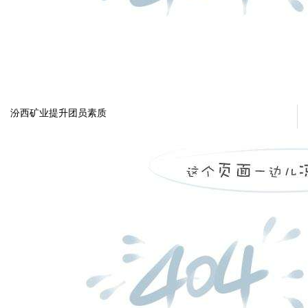
汾西矿业提升团员素质