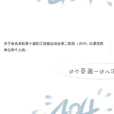
关于命名表彰第十届职工技能运动会第二阶段（2019）比赛优胜
单位和个人的...