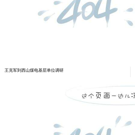
王克军到西山煤电基层单位调研