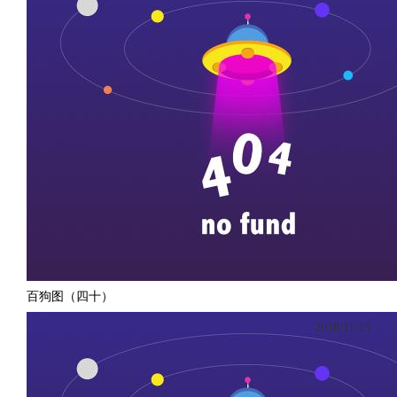
百狗图（四十）
2018/11/15