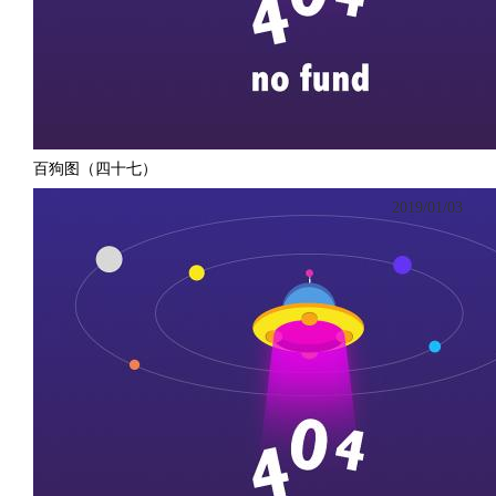
百狗图（四十七）
2019/01/03