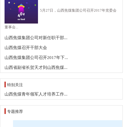
5月27日，山西焦煤集团公司召开2017年党委会
董事会...
山西焦煤集团公司对新任职干部...
山西焦煤召开干部大会
山西焦煤集团公司召开2017年下...
山西省副省长贺天才到山西焦煤...
特别关注
山西焦煤青年领军人才培养工作...
专题推荐