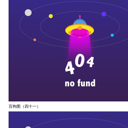
百狗图（四十一）
2018/11/22