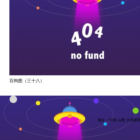
百狗图（三十八）
地址：中国·山西·太原新