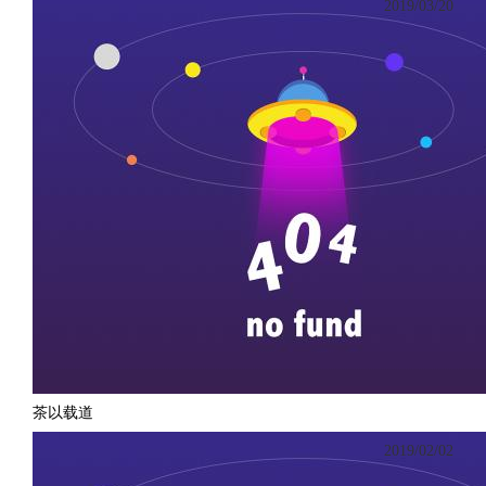
2019/03/20
茶以载道
2019/02/02