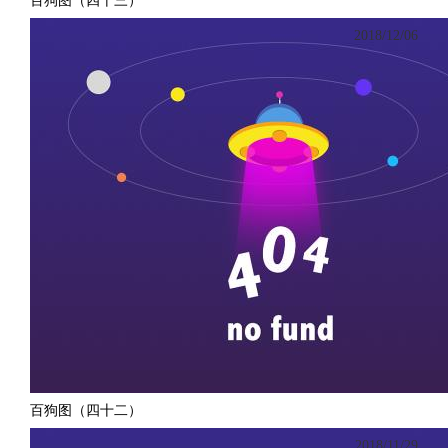
百狗图（四十三）
2018/12/06
百狗图（四十二）
2018/11/29