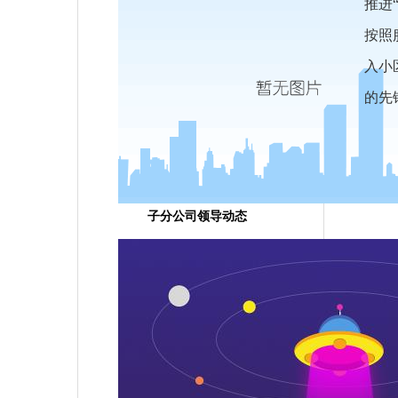
推进
按照
入小
的先
子分公司领导动态