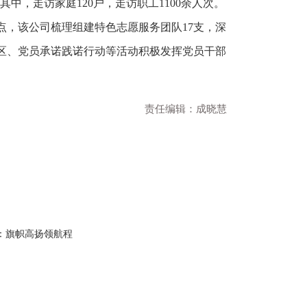
中，走访家庭120户，走访职工1100余人次。
，该公司梳理组建特色志愿服务团队17支，深
区、党员承诺践诺行动等活动积极发挥党员干部
责任编辑：成晓慧
：旗帜高扬领航程