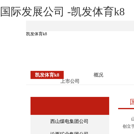
国际发展公司 -凯发体育k8
凯发体育k8
凯发体育k8
概况
上市公司
西山煤电集团公司
创立