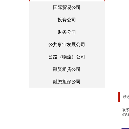
国际贸易公司
投资公司
财务公司
公共事业发展公司
公路（物流）公司
融资租赁公司
融资担保公司
联
联
0351