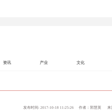
资讯
产业
文化
发布时间: 2017-10-18 11:25:26 作者：郭