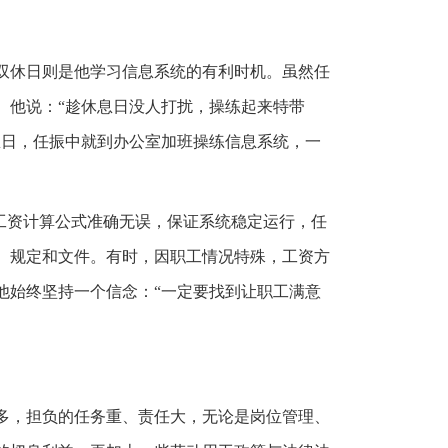
双休日则是他学习信息系统的有利时机。虽然任
。他说：“趁休息日没人打扰，操练起来特带
息日，任振中就到办公室加班操练信息系统，一
工资计算公式准确无误，保证系统稳定运行，任
、规定和文件。有时，因职工情况特殊，工资方
他始终坚持一个信念：“一定要找到让职工满意
多，担负的任务重、责任大，无论是岗位管理、