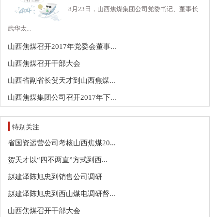
8月23日，山西焦煤集团公司党委书记、董事长
武华太...
山西焦煤召开2017年党委会董事...
山西焦煤召开干部大会
山西省副省长贺天才到山西焦煤...
山西焦煤集团公司召开2017年下...
特别关注
省国资运营公司考核山西焦煤20...
贺天才以“四不两直”方式到西...
赵建泽陈旭忠到销售公司调研
赵建泽陈旭忠到西山煤电调研督...
山西焦煤召开干部大会