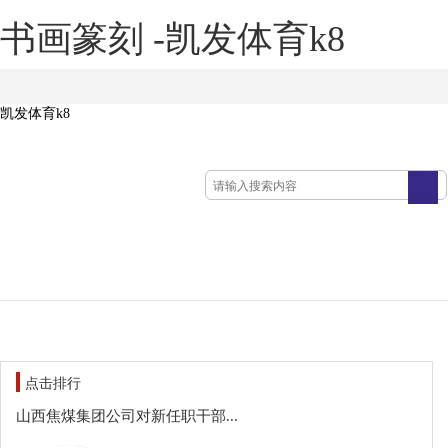
书画篆刻 -凯发体育k8
凯发体育k8
点击排行
山西焦煤集团公司对新任职干部...