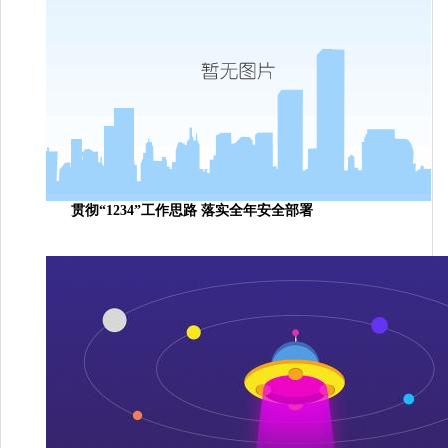
贯彻“1234”工作思路 落实全年安全部署