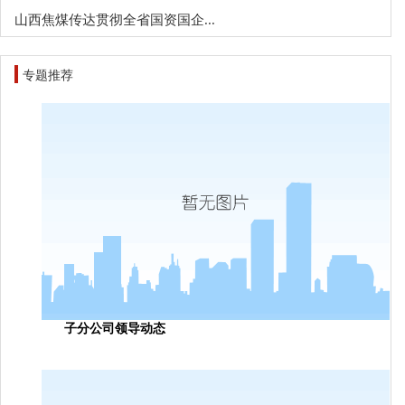
山西焦煤传达贯彻全省国资国企...
专题推荐
子分公司领导动态