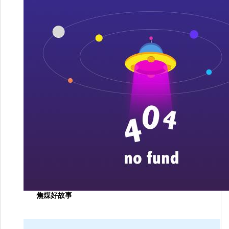
焦煤好故事