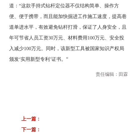
道：“这款手持式钻杆定位器不仅结构简单、操作方
便、便于携带，而且能加快掘进工作施工速度，提高巷
道单进水平，有效避免钻杆打滑，保证了人身安全，且
年可节省人员工资30万元、材料费用100万元、安全投
入减少100万元。同时，该新型工具被国家知识产权局
颁发‘实用新型专利’证书。”
责任编辑：田霖
上一篇：
下一篇：