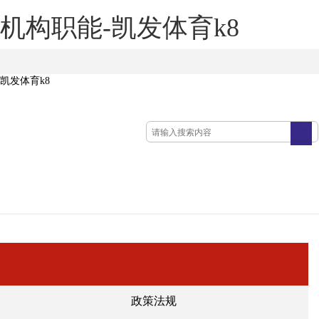
机构职能-凯发体育k8
凯发体育k8
政策法规