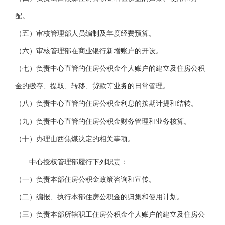
配。
（五）审核管理部人员编制及年度经费预算。
（六）审核管理部在商业银行新增账户的开设。
（七）负责中心直管的住房公积金个人账户的建立及住房公积
金的缴存、提取、转移、贷款等业务的日常管理。
（八）负责中心直管的住房公积金利息的按期计提和结转。
（九）负责中心直管的住房公积金财务管理和业务核算。
（十）办理山西焦煤决定的相关事项。
中心授权管理部履行下列职责：
（一）负责本部住房公积金政策咨询和宣传。
（二）编报、执行本部住房公积金的归集和使用计划。
（三）负责本部所辖职工住房公积金个人账户的建立及住房公