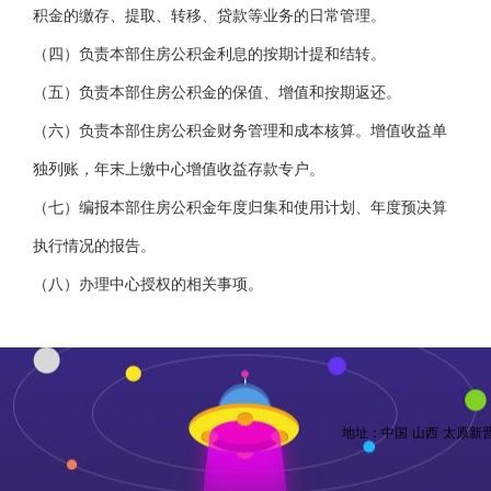
积金的缴存、提取、转移、贷款等业务的日常管理。
（四）负责本部住房公积金利息的按期计提和结转。
（五）负责本部住房公积金的保值、增值和按期返还。
（六）负责本部住房公积金财务管理和成本核算。增值收益单
独列账，年末上缴中心增值收益存款专户。
（七）编报本部住房公积金年度归集和使用计划、年度预决算
执行情况的报告。
（八）办理中心授权的相关事项。
地址：中国·山西·太原新