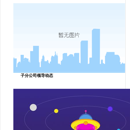
子分公司领导动态