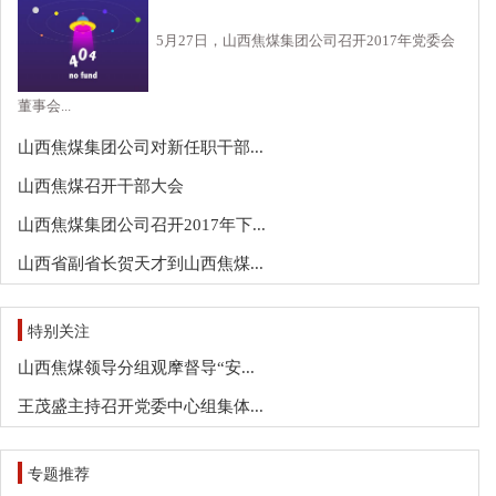
5月27日，山西焦煤集团公司召开2017年党委会
董事会...
山西焦煤集团公司对新任职干部...
山西焦煤召开干部大会
山西焦煤集团公司召开2017年下...
山西省副省长贺天才到山西焦煤...
特别关注
山西焦煤领导分组观摩督导“安...
王茂盛主持召开党委中心组集体...
专题推荐