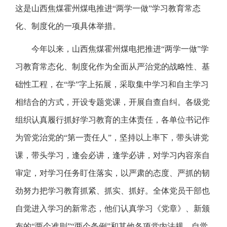
这是山西焦煤霍州煤电推进“两学一做”学习教育常态
化、制度化的一项具体举措。
今年以来，山西焦煤霍州煤电把推进“两学一做”学
习教育常态化、制度化作为全面从严治党的战略性、基
础性工程，在“学”字上拓展，采取集中学习和自主学习
相结合的方式，开设专题党课，开展自查自纠。各级党
组织认真履行抓好学习教育的主体责任，各单位书记作
为管党治党的“第一责任人”，坚持以上率下，带头讲党
课，带头学习，逢会必讲，逢学必讲，对学习内容亲自
审定，对学习任务盯住落实，以严肃的态度、严抓的韧
劲努力把学习教育抓紧、抓实、抓好。全体党员干部也
自觉进入学习的新常态，他们认真学习《党章》、新颁
布的“两个准则”“两个条例”和其他各项党内法规，自觉