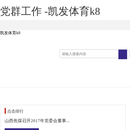
党群工作 -凯发体育k8
凯发体育k8
点击排行
山西焦煤召开2017年党委会董事...