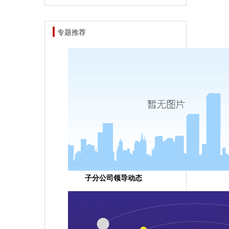
专题推荐
子分公司领导动态