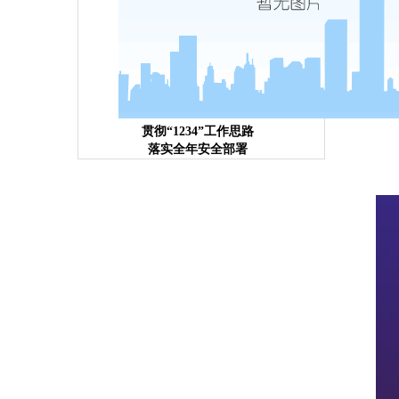
贯彻“1234”工作思路
落实全年安全部署