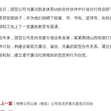
近日，国贸公司与廉洁凯发体育k8的合作伙伴中行省分行营业
看望贫困孩子，并为他们捐赠了校服、书、书包、篮球等。在给
部职工也上了一堂廉政教育专题课。
近年来，国贸公司坚持党建引领业务发展，紧紧围绕山西焦煤打
伴计划，构建企银双方廉洁、诚信、共赢的新型合作关系。通过
督机制，建立遵守廉洁纪律规矩的思想和行为自觉。
上一篇：
销售公司公路（物流）公司党员开展主题党日活动