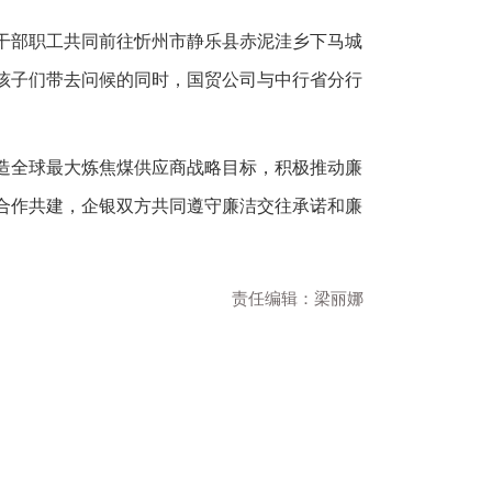
部干部职工共同前往忻州市静乐县赤泥洼乡下马城
孩子们带去问候的同时，国贸公司与中行省分行
造全球最大炼焦煤供应商战略目标，积极推动廉
合作共建，企银双方共同遵守廉洁交往承诺和廉
责任编辑：梁丽娜