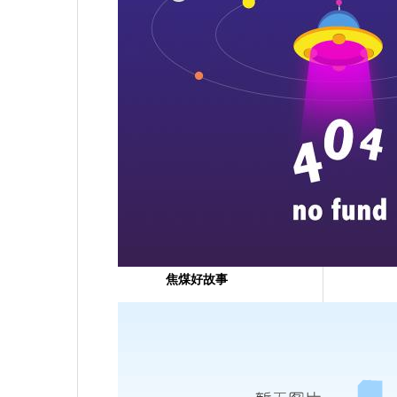
焦煤好故事