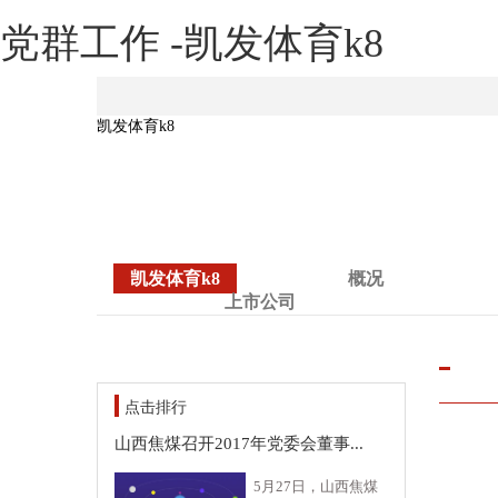
党群工作 -凯发体育k8
凯发体育k8
凯发体育k8
概况
上市公司
点击排行
山西焦煤召开2017年党委会董事...
5月27日，山西焦煤