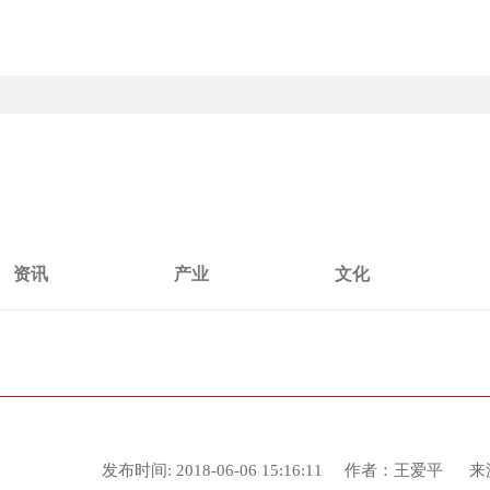
资讯
产业
文化
发布时间: 2018-06-06 15:16:11 作者：王