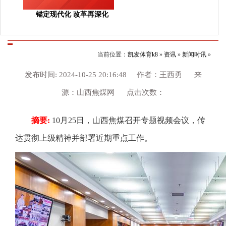
锚定现代化 改革再深化
当前位置：
凯发体育k8
»
资讯
»
新闻时讯
»
发布时间: 2024-10-25 20:16:48 作者：王西勇 来
源：山西焦煤网 点击次数：
摘要:
10月25日，山西焦煤召开专题视频会议，传
达贯彻上级精神并部署近期重点工作。