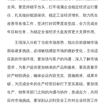
全局。要坚持稳字当头，扛牢省属企业稳定经济运行重
任，扎实做好能源保供、稳定工业经济增长、助力民生
改善等各项工作，坚决打好四季度攻坚战，全力完成全
年目标任务，为稳定全省经济大盘发挥更大支撑作用。
王强深入分析了当前市场形势，指出目前煤钢市场
面临诸多挑战，必须敏锐捕捉市场的微妙变化，主动适
应新的市场环境。要加强与客户的沟通，深入了解市场
需求，为客户提供更加精准的产品和服务。要高质量开
好产销协调会，确保会议内容充实、措施精准、成果丰
硕，为完成全年的生产经营目标打下坚实基础。要加强
生产、销售等部门之间的沟通与协作，形成合力，共同
应对市场挑战。要深刻认识到安全工作对企业经营工作