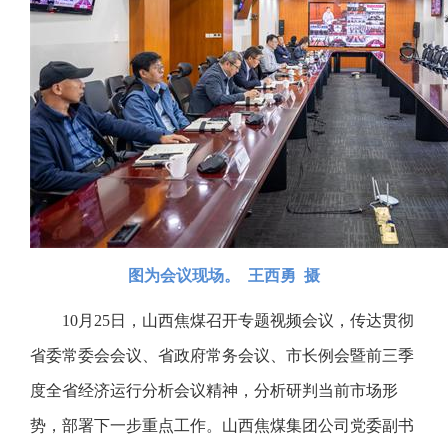
图为会议现场。 王西勇 摄
10月25日，山西焦煤召开专题视频会议，传达贯彻
省委常委会会议、省政府常务会议、市长例会暨前三季
度全省经济运行分析会议精神，分析研判当前市场形
势，部署下一步重点工作。山西焦煤集团公司党委副书