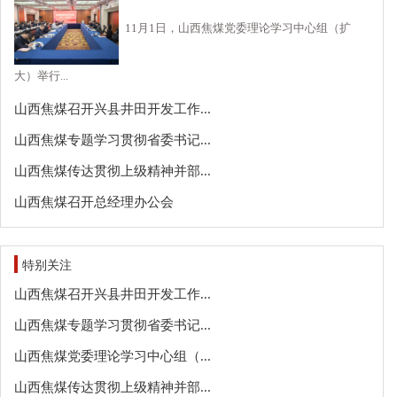
11月1日，山西焦煤党委理论学习中心组（扩
大）举行...
山西焦煤召开兴县井田开发工作...
山西焦煤专题学习贯彻省委书记...
山西焦煤传达贯彻上级精神并部...
山西焦煤召开总经理办公会
特别关注
山西焦煤召开兴县井田开发工作...
山西焦煤专题学习贯彻省委书记...
山西焦煤党委理论学习中心组（...
山西焦煤传达贯彻上级精神并部...