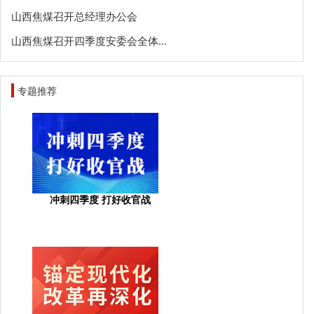
山西焦煤召开总经理办公会
山西焦煤召开四季度安委会全体...
专题推荐
冲刺四季度 打好收官战