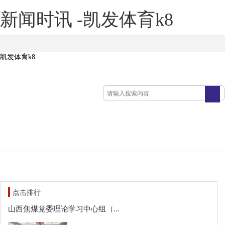
新闻时讯 -凯发体育k8
凯发体育k8
点击排行
山西焦煤党委理论学习中心组（...