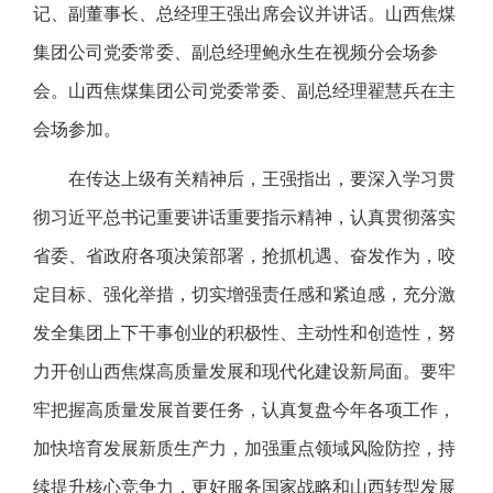
记、副董事长、总经理王强出席会议并讲话。山西焦煤
集团公司党委常委、副总经理鲍永生在视频分会场参
会。山西焦煤集团公司党委常委、副总经理翟慧兵在主
会场参加。
在传达上级有关精神后，王强指出，要深入学习贯
彻习近平总书记重要讲话重要指示精神，认真贯彻落实
省委、省政府各项决策部署，抢抓机遇、奋发作为，咬
定目标、强化举措，切实增强责任感和紧迫感，充分激
发全集团上下干事创业的积极性、主动性和创造性，努
力开创山西焦煤高质量发展和现代化建设新局面。要牢
牢把握高质量发展首要任务，认真复盘今年各项工作，
加快培育发展新质生产力，加强重点领域风险防控，持
续提升核心竞争力，更好服务国家战略和山西转型发展