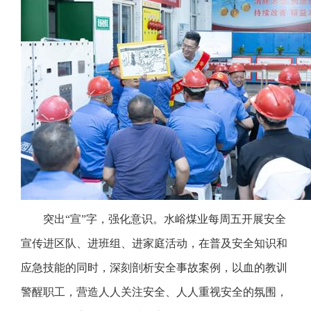
突出“宣”字，强化意识。水峪煤业每周五开展安全
宣传进区队、进班组、进家庭活动，在普及安全知识和
应急技能的同时，深刻剖析安全事故案例，以血的教训
警醒职工，营造人人关注安全、人人重视安全的氛围，