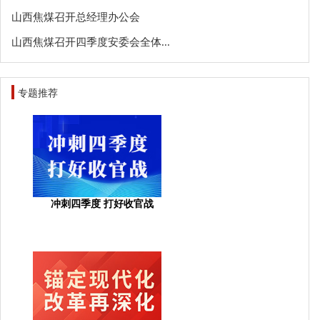
山西焦煤召开总经理办公会
山西焦煤召开四季度安委会全体...
专题推荐
冲刺四季度 打好收官战