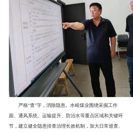
严格“查”字，消除隐患。水峪煤业围绕采掘工作
面、通风系统、运输提升、防治水等重点区域和关键环
节，建立健全隐患排查治理长效机制，加大日常巡查、