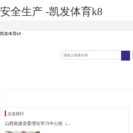
安全生产 -凯发体育k8
凯发体育k8
点击排行
山西焦煤党委理论学习中心组（...