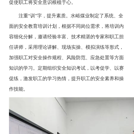
促使职工将安全意识根植于心。
注重“训”字，提升素质。水峪煤业制定了系统、全
面的安全教育培训计划，根据不同岗位需求，将培训内
容细化分解，邀请经验丰富、技术精湛的专家和职工担
任讲师，采用理论讲解、现场实操、模拟演练等形式，
加强职工对安全操作规程、风险防范、应急处置等方面
知识的学习。定期组织安全知识考试，以考促学、以赛
促练，激发职工的学习热情，提升职工的安全素养和操
作技能。