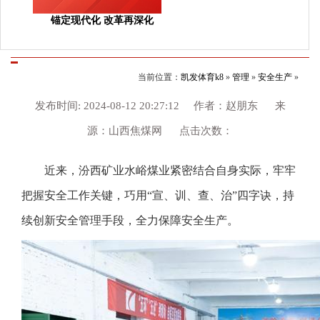
锚定现代化 改革再深化
当前位置：
凯发体育k8
»
管理
»
安全生产
»
发布时间: 2024-08-12 20:27:12 作者：赵朋东 来
源：山西焦煤网 点击次数：
近来，汾西矿业水峪煤业紧密结合自身实际，牢牢
把握安全工作关键，巧用“宣、训、查、治”四字诀，持
续创新安全管理手段，全力保障安全生产。