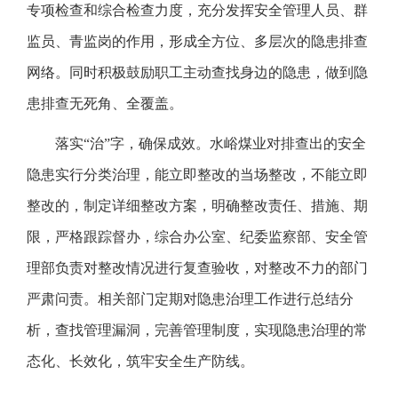
专项检查和综合检查力度，充分发挥安全管理人员、群
监员、青监岗的作用，形成全方位、多层次的隐患排查
网络。同时积极鼓励职工主动查找身边的隐患，做到隐
患排查无死角、全覆盖。
落实“治”字，确保成效。水峪煤业对排查出的安全
隐患实行分类治理，能立即整改的当场整改，不能立即
整改的，制定详细整改方案，明确整改责任、措施、期
限，严格跟踪督办，综合办公室、纪委监察部、安全管
理部负责对整改情况进行复查验收，对整改不力的部门
严肃问责。相关部门定期对隐患治理工作进行总结分
析，查找管理漏洞，完善管理制度，实现隐患治理的常
态化、长效化，筑牢安全生产防线。