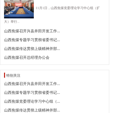
11月1日，山西焦煤党委理论学习中心组（扩
大）举行...
山西焦煤召开兴县井田开发工作...
山西焦煤专题学习贯彻省委书记...
山西焦煤传达贯彻上级精神并部...
山西焦煤召开总经理办公会
特别关注
山西焦煤召开兴县井田开发工作...
山西焦煤专题学习贯彻省委书记...
山西焦煤党委理论学习中心组（...
山西焦煤传达贯彻上级精神并部...