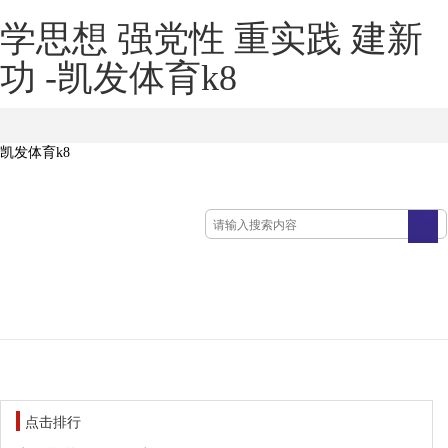
学思想 强党性 重实践 建新
功 -凯发体育k8
凯发体育k8
点击排行