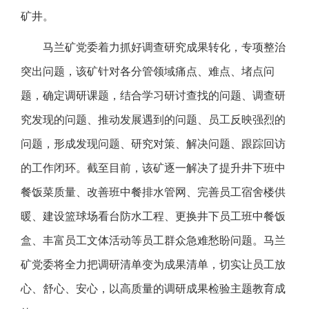
矿井。
马兰矿党委着力抓好调查研究成果转化，专项整治
突出问题，该矿针对各分管领域痛点、难点、堵点问
题，确定调研课题，结合学习研讨查找的问题、调查研
究发现的问题、推动发展遇到的问题、员工反映强烈的
问题，形成发现问题、研究对策、解决问题、跟踪回访
的工作闭环。截至目前，该矿逐一解决了提升井下班中
餐饭菜质量、改善班中餐排水管网、完善员工宿舍楼供
暖、建设篮球场看台防水工程、更换井下员工班中餐饭
盒、丰富员工文体活动等员工群众急难愁盼问题。马兰
矿党委将全力把调研清单变为成果清单，切实让员工放
心、舒心、安心，以高质量的调研成果检验主题教育成