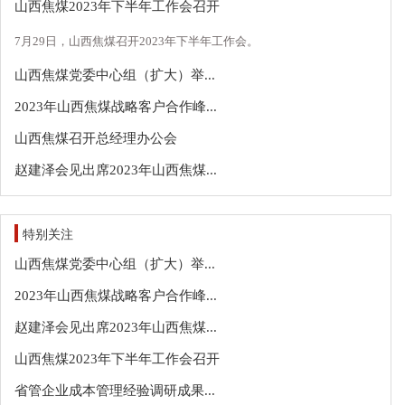
山西焦煤2023年下半年工作会召开
7月29日，山西焦煤召开2023年下半年工作会。
山西焦煤党委中心组（扩大）举...
2023年山西焦煤战略客户合作峰...
山西焦煤召开总经理办公会
赵建泽会见出席2023年山西焦煤...
特别关注
山西焦煤党委中心组（扩大）举...
2023年山西焦煤战略客户合作峰...
赵建泽会见出席2023年山西焦煤...
山西焦煤2023年下半年工作会召开
省管企业成本管理经验调研成果...