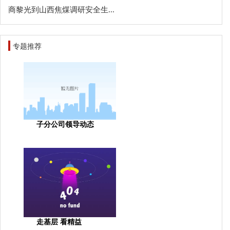
商黎光到山西焦煤调研安全生...
专题推荐
子分公司领导动态
走基层 看精益