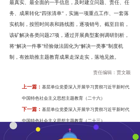
最真实、最全面的一手信息，及时建立问题、责任、任
务、成果转化“四张清单”，实施一项重点工作、一套落
实机制，按照时间表和路线图，逐项销号。截至目前，
该矿解决各类问题27项，通过开展典型案例调研剖析，
将“解决一件事”经验做法固化为“解决一类事”制度机
制，有效助推主题教育成果走深走实，落地见效。
责任编辑：贾文颖
上一篇：
基层单位党委深入开展学习贯彻习近平新时代
中国特色社会主义思想主题教育（二十六）
下一篇：
基层单位党委深入开展学习贯彻习近平新时代
中国特色社会主义思想主题教育（二十三）