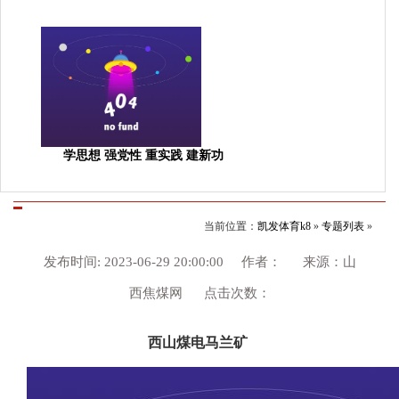
学思想 强党性 重实践 建新功
当前位置：
凯发体育k8
»
专题列表
»
发布时间: 2023-06-29 20:00:00 作者： 来源：山
西焦煤网 点击次数：
西山煤电马兰矿